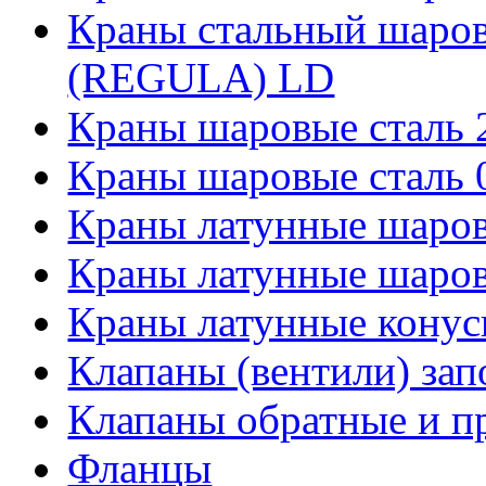
Краны стальный шаро
(REGULA) LD
Краны шаровые сталь
Краны шаровые сталь
Краны латунные шаро
Краны латунные шаров
Краны латунные кону
Клапаны (вентили) за
Клапаны обратные и п
Фланцы