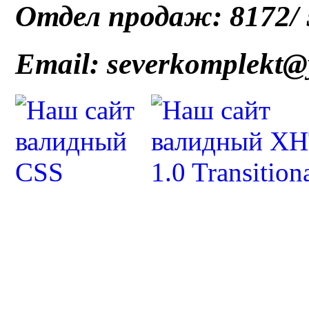
Отдел продаж: 8172/ 5
Email: severkomplekt@