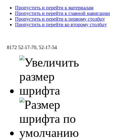
Пропустить и перейти к материалам
Пропустить и перейти к главной навигации
Пропустить и перейти к первому столбцу
Пропустить и перейти ко второму столбцу
8172 52-17-70, 52-17-54