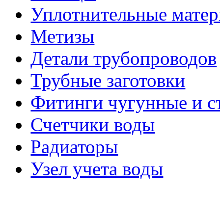
Уплотнительные мате
Метизы
Детали трубопроводов
Трубные заготовки
Фитинги чугунные и с
Счетчики воды
Радиаторы
Узел учета воды