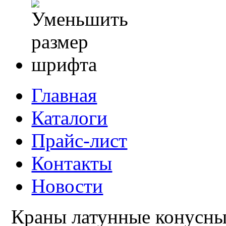
Главная
Каталоги
Прайс-лист
Контакты
Новости
Краны латунные конусн