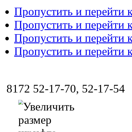
Пропустить и перейти 
Пропустить и перейти к
Пропустить и перейти 
Пропустить и перейти 
8172 52-17-70, 52-17-54