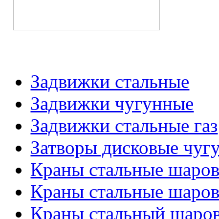
Задвижки стальные
Задвижки чугунные
Задвижки стальные газ
Затворы дисковые чуг
Краны стальные шаро
Краны стальные шаров
Краны стальный шаро