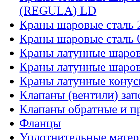
(REGULA) LD
Краны шаровые сталь
Краны шаровые сталь
Краны латунные шаро
Краны латунные шаров
Краны латунные кону
Клапаны (вентили) за
Клапаны обратные и п
Фланцы
Уплотнительные мате