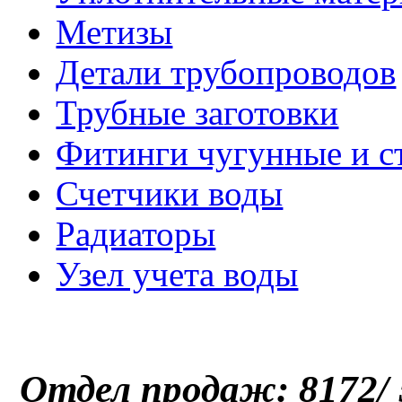
Метизы
Детали трубопроводов
Трубные заготовки
Фитинги чугунные и с
Счетчики воды
Радиаторы
Узел учета воды
Отдел продаж: 8172/ 5