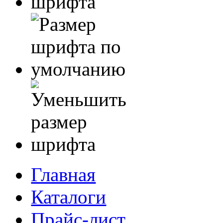
Главная
Каталоги
Прайс-лист