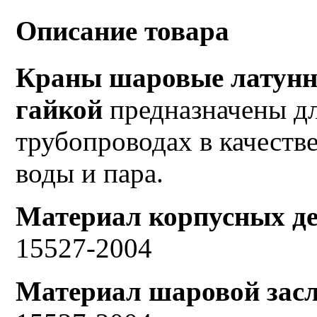
Описание товара
Краны шаровые латунн
гайкой
предназначены дл
трубопроводах в качестве
воды и пара.
Материал корпусных де
15527-2004
Материал шаровой зас