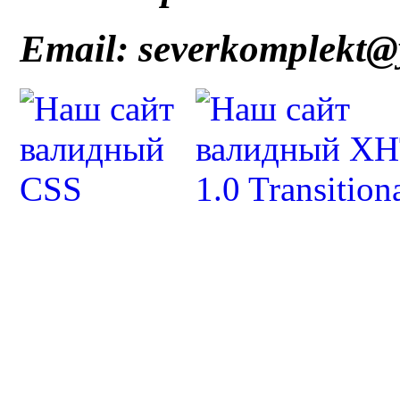
Email: severkomplekt@